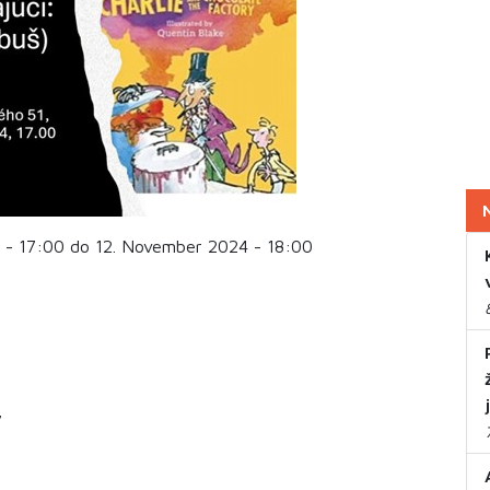
 - 17:00 do 12. November 2024 - 18:00
7