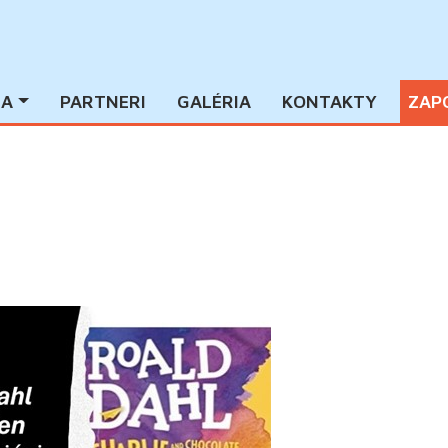
IA
PARTNERI
GALÉRIA
KONTAKTY
ZAP