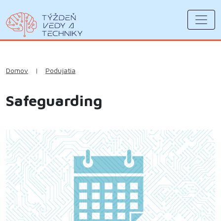
Domov
|
Podujatia
Safeguarding