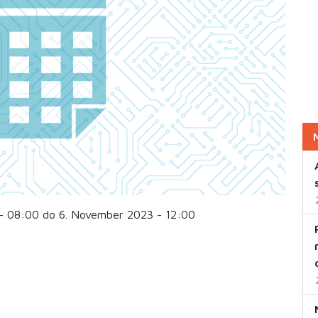
- 08:00 do 6. November 2023 - 12:00