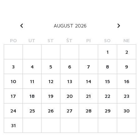
AUGUST 2026
PO
UT
ST
ŠT
PI
SO
NE
1
2
3
4
5
6
7
8
9
10
11
12
13
14
15
16
17
18
19
20
21
22
23
24
25
26
27
28
29
30
31