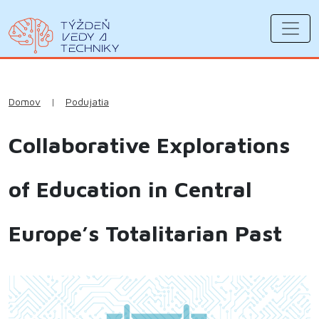
Domov
|
Podujatia
Collaborative Explorations
of Education in Central
Europe’s Totalitarian Past