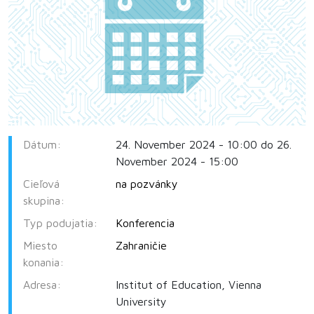
Dátum:
24. November 2024 - 10:00 do 26.
November 2024 - 15:00
Cieľová
na pozvánky
skupina:
Typ podujatia:
Konferencia
Miesto
Zahraničie
konania:
Adresa:
Institut of Education, Vienna
University