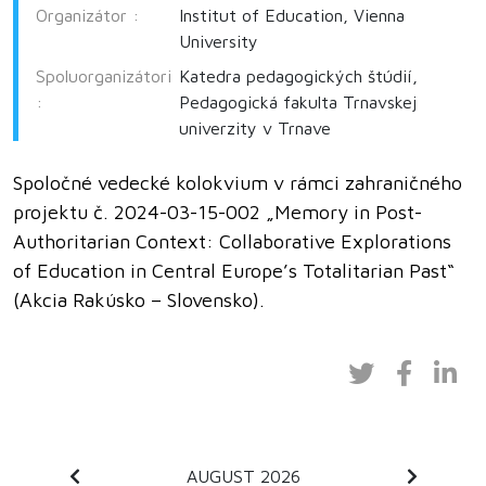
Organizátor :
Institut of Education, Vienna
University
Spoluorganizátori
Katedra pedagogických štúdií,
:
Pedagogická fakulta Trnavskej
univerzity v Trnave
Spoločné vedecké kolokvium v rámci zahraničného
projektu č. 2024-03-15-002 „Memory in Post-
Authoritarian Context: Collaborative Explorations
of Education in Central Europe’s Totalitarian Past“
(Akcia Rakúsko – Slovensko).
AUGUST 2026