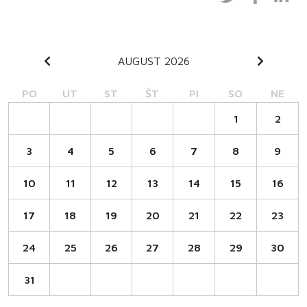
AUGUST 2026
PO
UT
ST
ŠT
PI
SO
NE
1
2
3
4
5
6
7
8
9
10
11
12
13
14
15
16
17
18
19
20
21
22
23
24
25
26
27
28
29
30
31