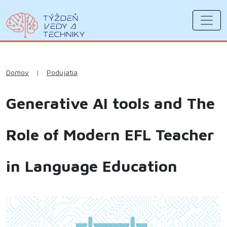
Domov
|
Podujatia
Generative AI tools and The
Role of Modern EFL Teacher
in Language Education