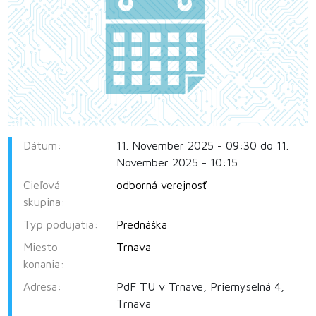
Dátum:
11. November 2025 - 09:30 do 11.
November 2025 - 10:15
Cieľová
odborná verejnosť
skupina:
Typ podujatia:
Prednáška
Miesto
Trnava
konania:
Adresa:
PdF TU v Trnave, Priemyselná 4,
Trnava