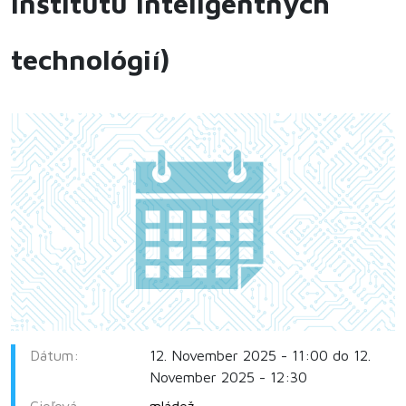
inštitútu inteligentných
technológií)
Dátum:
12. November 2025 - 11:00 do 12.
November 2025 - 12:30