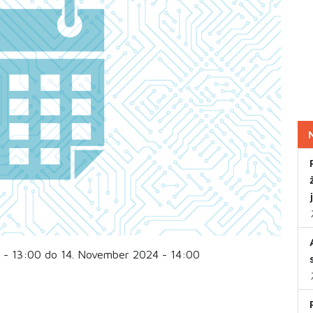
 - 13:00 do 14. November 2024 - 14:00