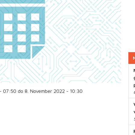
- 07:50 do 8. November 2022 - 10:30