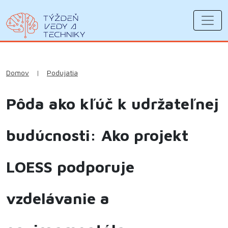
Domov
|
Podujatia
Pôda ako kľúč k udržateľnej
budúcnosti: Ako projekt
LOESS podporuje
vzdelávanie a