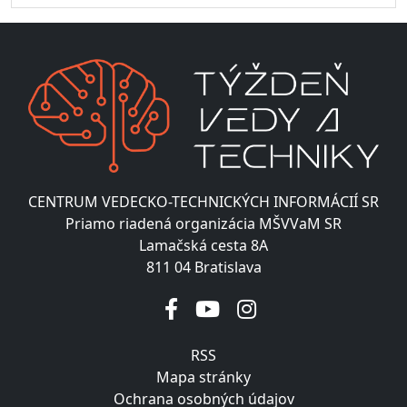
CENTRUM VEDECKO-TECHNICKÝCH INFORMÁCIÍ SR
Priamo riadená organizácia MŠVVaM SR
Lamačská cesta 8A
811 04 Bratislava
RSS
Mapa stránky
Ochrana osobných údajov