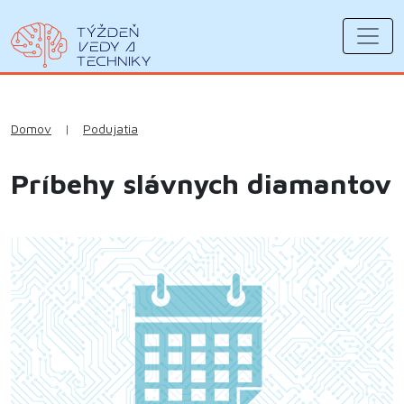
Domov
|
Podujatia
Príbehy slávnych diamantov