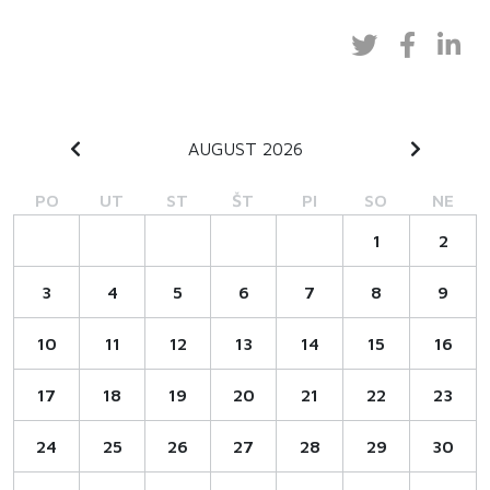
AUGUST 2026
PO
UT
ST
ŠT
PI
SO
NE
1
2
3
4
5
6
7
8
9
10
11
12
13
14
15
16
17
18
19
20
21
22
23
24
25
26
27
28
29
30