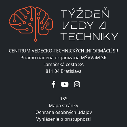
CENTRUM VEDECKO-TECHNICKÝCH INFORMÁCIÍ SR
Priamo riadená organizácia MŠVVaM SR
Lamačská cesta 8A
811 04 Bratislava
RSS
Mapa stránky
Ochrana osobných údajov
Vyhlásenie o prístupnosti