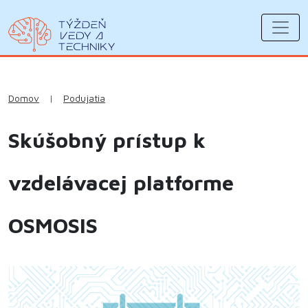
Domov
|
Podujatia
Skúšobný prístup k
vzdelávacej platforme
OSMOSIS