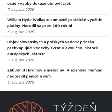
očné kvapky dokážu obnoviť zrak
7. augusta 2026
William Hyde Wollaston umožnil praktické využitie
platiny. Narodil sa pred 260 rokmi
6. augusta 2026
Objav slovenských a poľských vedcov prináša
prekvapujúci vedecký zvrat v evolučnej histórii
európskych jašteríc
6. augusta 2026
Zabudnutí hrdinovia medicíny: Alexander Fleming
neobjavil penicilín sám
6. augusta 2026