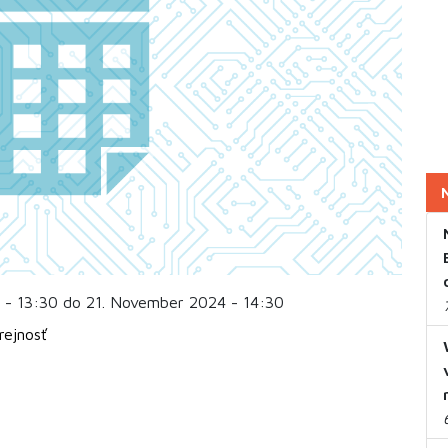
 - 13:30 do 21. November 2024 - 14:30
rejnosť