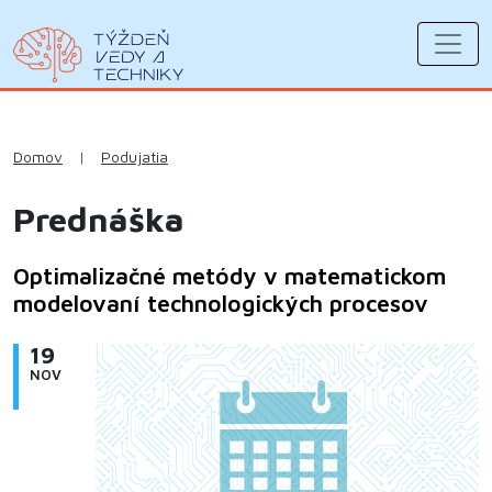
Domov
|
Podujatia
Prednáška
Optimalizačné metódy v matematickom
modelovaní technologických procesov
19
NOV