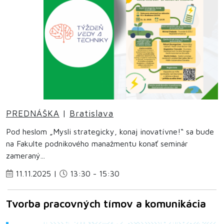
PREDNÁŠKA
|
Bratislava
Pod heslom „Mysli strategicky, konaj inovatívne!“ sa bude
na Fakulte podnikového manažmentu konať seminár
zameraný...
11.11.2025 |
13:30 - 15:30
Tvorba pracovných tímov a komunikácia