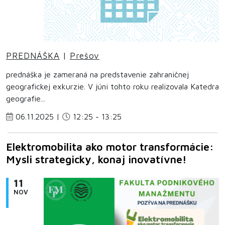
PREDNÁŠKA
|
Prešov
prednáška je zameraná na predstavenie zahraničnej
geografickej exkurzie. V júni tohto roku realizovala Katedra
geografie...
06.11.2025 |
12:25 - 13:25
Elektromobilita ako motor transformácie:
Mysli strategicky, konaj inovatívne!
11
NOV