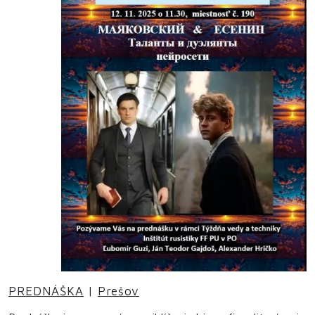
PREDNÁŠKA
|
Prešov