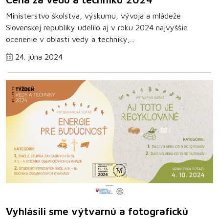
Ministerstvo školstva, výskumu, vývoja a mládeže
Slovenskej republiky udelilo aj v roku 2024 najvyššie
ocenenie v oblasti vedy a techniky,...
24. júna 2024
Vyhlásili sme výtvarnú a fotografickú