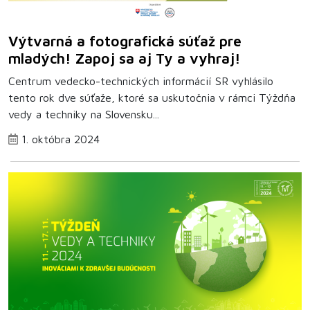
Výtvarná a fotografická súťaž pre
mladých! Zapoj sa aj Ty a vyhraj!
Centrum vedecko-technických informácií SR vyhlásilo
tento rok dve súťaže, ktoré sa uskutočnia v rámci Týždňa
vedy a techniky na Slovensku...
1. októbra 2024