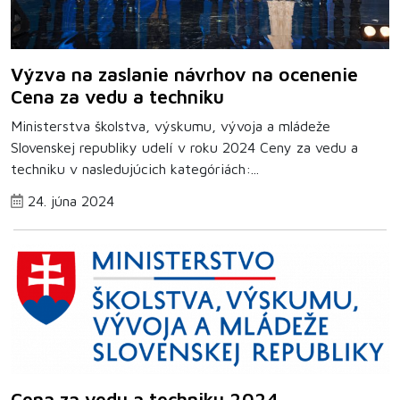
Výzva na zaslanie návrhov na ocenenie
Cena za vedu a techniku
Ministerstva školstva, výskumu, vývoja a mládeže
Slovenskej republiky udelí v roku 2024 Ceny za vedu a
techniku v nasledujúcich kategóriách:...
24. júna 2024
Cena za vedu a techniku 2024