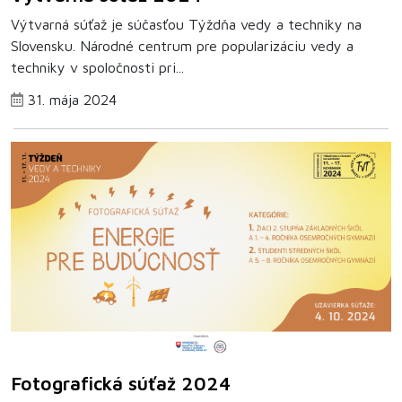
Výtvarná súťaž je súčasťou Týždňa vedy a techniky na
Slovensku. Národné centrum pre popularizáciu vedy a
techniky v spoločnosti pri...
31. mája 2024
Fotografická súťaž 2024