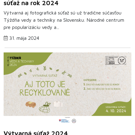
súťaž na rok 2024
Výtvarná aj fotografická súťaž sú už tradične súčasťou
Týždňa vedy a techniky na Slovensku. Národné centrum
pre popularizáciu vedy a...
31. mája 2024
Výtvarná súťaž 2024