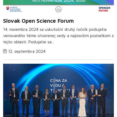
Slovak Open Science Forum
14. novembra 2024 sa uskutoční druhý ročník podujatia
venovaného téme otvorenej vedy a najnovším poznatkom z
tejto oblasti. Podujatie sa...
12. septembra 2024