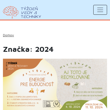
Domov
Značka: 2024