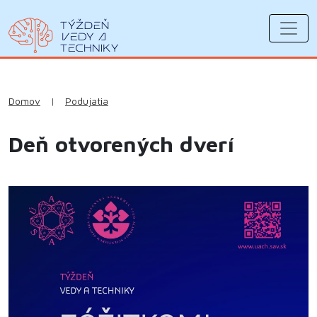
Domov
|
Podujatia
Deň otvorených dverí