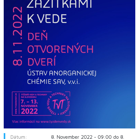
Dátum:
8. November 2022 - 09:00 do 8.