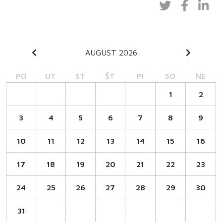
AUGUST 2026
PO
UT
ST
ŠT
PI
SO
NE
1
2
3
4
5
6
7
8
9
10
11
12
13
14
15
16
17
18
19
20
21
22
23
24
25
26
27
28
29
30
31