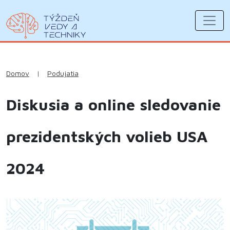
Domov
|
Podujatia
Diskusia a online sledovanie
prezidentských volieb USA
2024