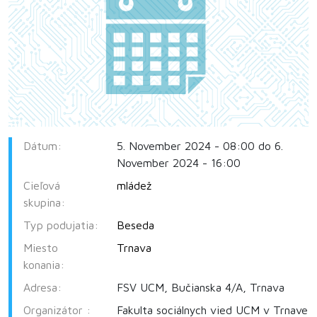
Dátum:
5. November 2024 - 08:00 do 6.
November 2024 - 16:00
Cieľová
mládež
skupina:
Typ podujatia:
Beseda
Miesto
Trnava
konania:
Adresa:
FSV UCM, Bučianska 4/A, Trnava
Organizátor :
Fakulta sociálnych vied UCM v Trnave