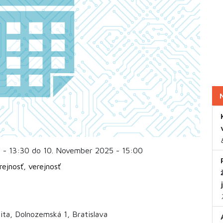
 - 13:30 do 10. November 2025 - 15:00
rejnosť
,
verejnosť
ita, Dolnozemská 1, Bratislava