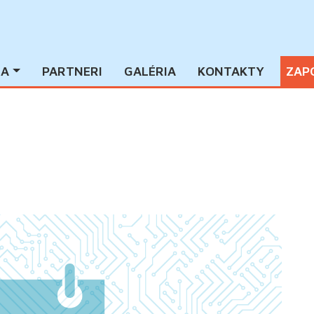
IA
PARTNERI
GALÉRIA
KONTAKTY
ZAP