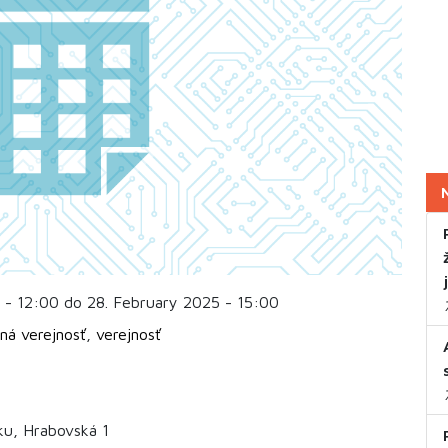
- 12:00 do 28. February 2025 - 15:00
ná verejnosť
,
verejnosť
u, Hrabovská 1