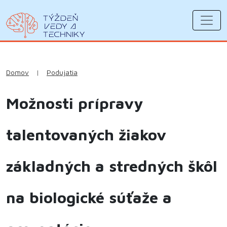
Domov
|
Podujatia
Možnosti prípravy
talentovaných žiakov
základných a stredných škôl
na biologické súťaže a