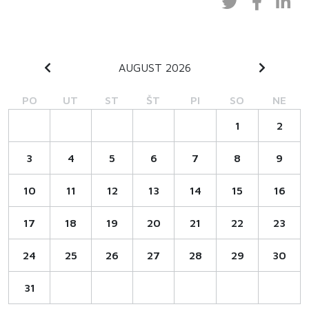
AUGUST 2026
PO
UT
ST
ŠT
PI
SO
NE
1
2
3
4
5
6
7
8
9
10
11
12
13
14
15
16
17
18
19
20
21
22
23
24
25
26
27
28
29
30
31