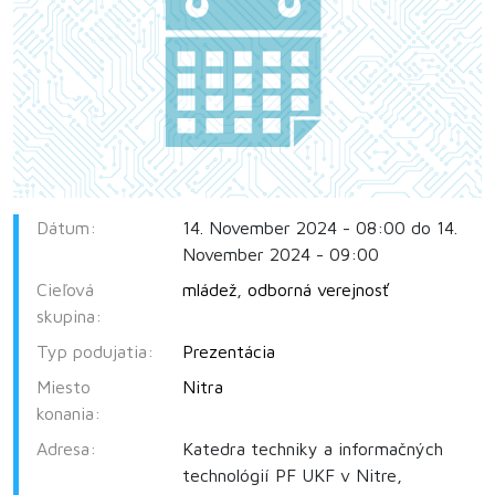
Dátum:
14. November 2024 - 08:00 do 14.
November 2024 - 09:00
Cieľová
mládež
,
odborná verejnosť
skupina:
Typ podujatia:
Prezentácia
Miesto
Nitra
konania:
Adresa:
Katedra techniky a informačných
technológií PF UKF v Nitre,