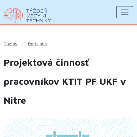
Domov
|
Podujatia
Projektová činnosť
pracovníkov KTIT PF UKF v
Nitre