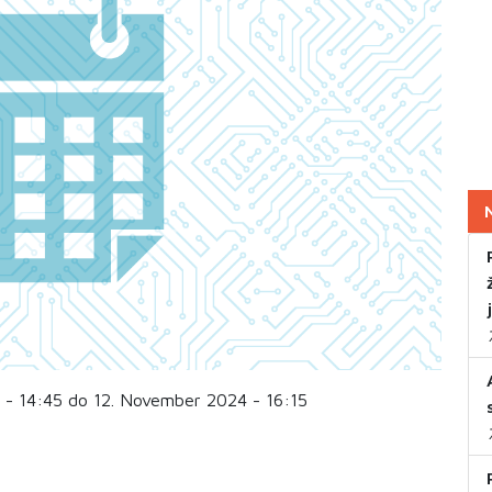
- 14:45 do 12. November 2024 - 16:15