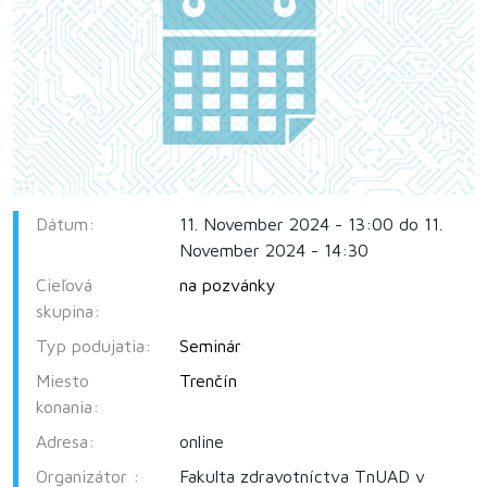
Dátum:
11. November 2024 - 13:00 do 11.
November 2024 - 14:30
Cieľová
na pozvánky
skupina:
Typ podujatia:
Seminár
Miesto
Trenčín
konania:
Adresa:
online
Organizátor :
Fakulta zdravotníctva TnUAD v