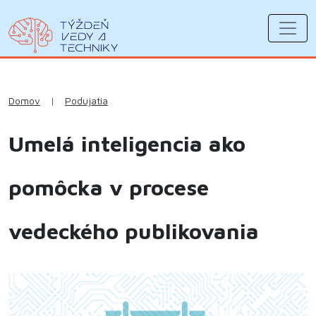
Domov
|
Podujatia
Umelá inteligencia ako
pomôcka v procese
vedeckého publikovania