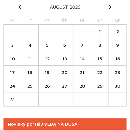
AUGUST 2026
PO
UT
ST
ŠT
PI
SO
NE
1
2
3
4
5
6
7
8
9
10
11
12
13
14
15
16
17
18
19
20
21
22
23
24
25
26
27
28
29
30
31
Novinky portálu VEDA NA DOSAH