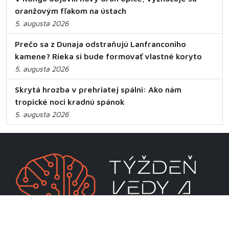
oranžovým fľakom na ústach
5. augusta 2026
Prečo sa z Dunaja odstraňujú Lanfranconiho
kamene? Rieka si bude formovať vlastné koryto
5. augusta 2026
Skrytá hrozba v prehriatej spálni: Ako nám
tropické noci kradnú spánok
5. augusta 2026