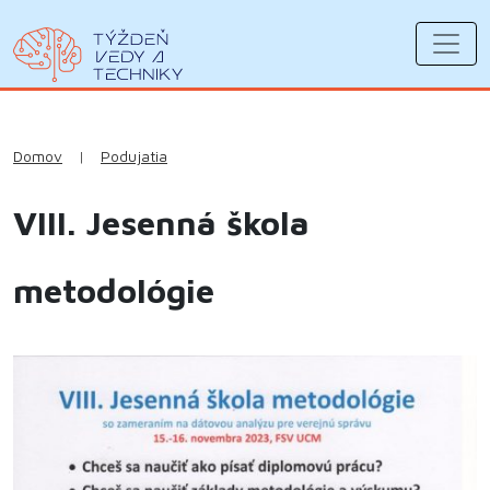
Domov
|
Podujatia
VIII. Jesenná škola
metodológie