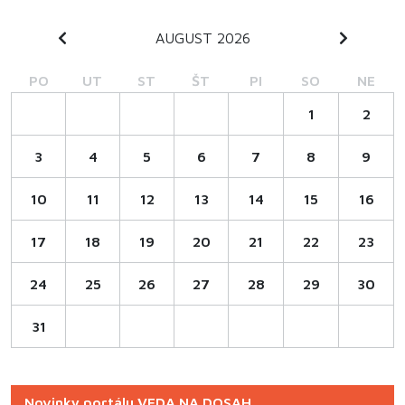
AUGUST 2026
PO
UT
ST
ŠT
PI
SO
NE
1
2
3
4
5
6
7
8
9
10
11
12
13
14
15
16
17
18
19
20
21
22
23
24
25
26
27
28
29
30
31
Novinky portálu VEDA NA DOSAH