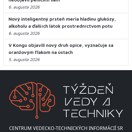
6. augusta 2026
Nový inteligentný prsteň meria hladinu glukózy,
alkoholu a ďalších látok prostredníctvom potu
6. augusta 2026
V Kongu objavili nový druh opice, vyznačuje sa
oranžovým fľakom na ústach
5. augusta 2026
CENTRUM VEDECKO-TECHNICKÝCH INFORMÁCIÍ SR