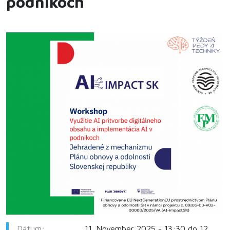
podnikoch
Dátum:
11. November 2025 - 13:30 do 12.