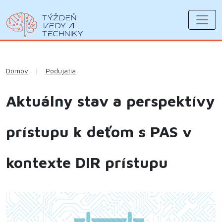
Domov
|
Podujatia
Aktuálny stav a perspektívy
prístupu k deťom s PAS v
kontexte DIR prístupu