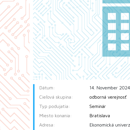
Dátum:
14. November 2024
Cieľová skupina:
odborná verejnosť
Typ podujatia:
Seminár
Miesto konania:
Bratislava
Adresa:
Ekonomická univerzi