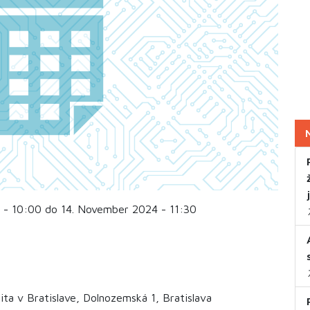
 - 10:00 do 14. November 2024 - 11:30
ta v Bratislave, Dolnozemská 1, Bratislava