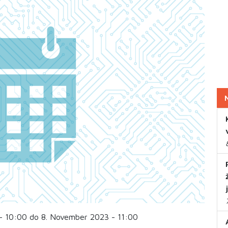
- 10:00 do 8. November 2023 - 11:00