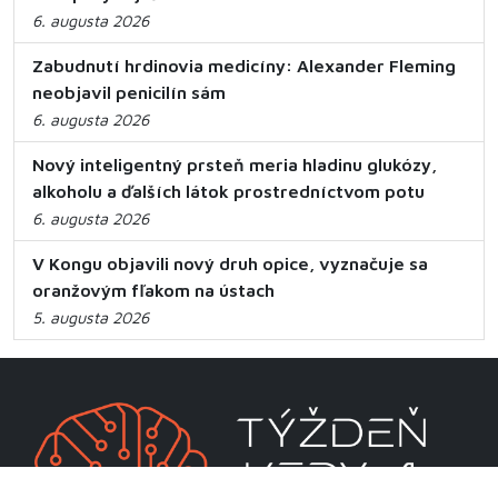
6. augusta 2026
Zabudnutí hrdinovia medicíny: Alexander Fleming
neobjavil penicilín sám
6. augusta 2026
Nový inteligentný prsteň meria hladinu glukózy,
alkoholu a ďalších látok prostredníctvom potu
6. augusta 2026
V Kongu objavili nový druh opice, vyznačuje sa
oranžovým fľakom na ústach
5. augusta 2026