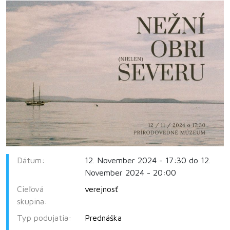
Dátum:
12. November 2024 - 17:30 do 12.
November 2024 - 20:00
Cieľová
verejnosť
skupina:
Typ podujatia:
Prednáška