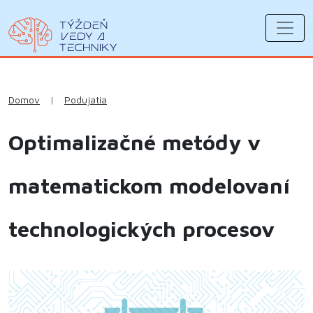
Domov
|
Podujatia
Optimalizačné metódy v
matematickom modelovaní
technologických procesov