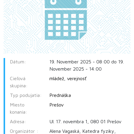
Dátum:
19. November 2025 - 08:00 do 19.
November 2025 - 14:00
Cieľová
mládež
,
verejnosť
skupina:
Typ podujatia:
Prednáška
Miesto
Prešov
konania:
Adresa:
Ul. 17. novembra 1, 080 01 Prešov
Organizátor :
Alena Vagaská, Katedra fyziky,