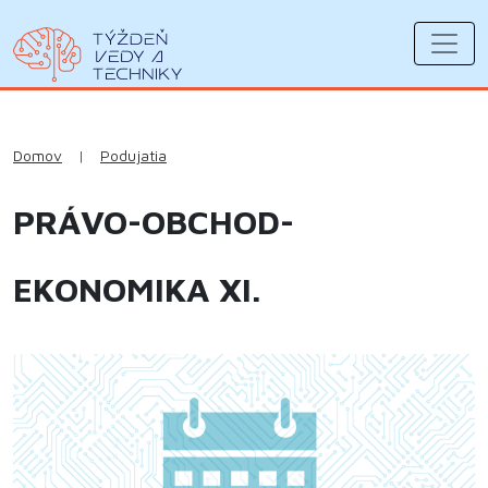
Domov
|
Podujatia
PRÁVO-OBCHOD-
EKONOMIKA XI.