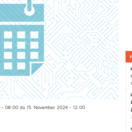
 - 08:00 do 15. November 2024 - 12:00