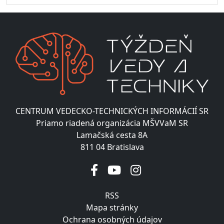
CENTRUM VEDECKO-TECHNICKÝCH INFORMÁCIÍ SR
Priamo riadená organizácia MŠVVaM SR
Lamačská cesta 8A
811 04 Bratislava
RSS
Mapa stránky
Ochrana osobných údajov