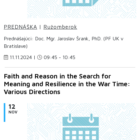
PREDNÁŠKA
|
Ružomberok
Prednášajúci: Doc. Mgr. Jaroslav Šrank, PhD. (PF UK v
Bratislave)
11.11.2024 |
09:45 - 10:45
Faith and Reason in the Search for
Meaning and Resilience in the War Time:
Various Directions
12
NOV