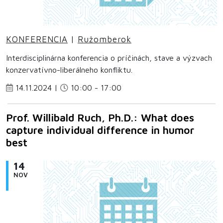
KONFERENCIA
|
Ružomberok
Interdisciplinárna konferencia o príčinách, stave a výzvach
konzervatívno-liberálneho konfliktu.
14.11.2024 |
10:00 - 17:00
Prof. Willibald Ruch, Ph.D.: What does
capture individual difference in humor
best
14
NOV