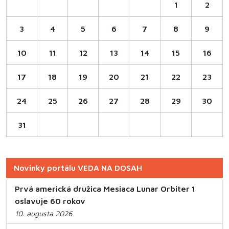
1
2
3
4
5
6
7
8
9
10
11
12
13
14
15
16
17
18
19
20
21
22
23
24
25
26
27
28
29
30
31
Novinky portálu VEDA NA DOSAH
Prvá americká družica Mesiaca Lunar Orbiter 1
oslavuje 60 rokov
10. augusta 2026