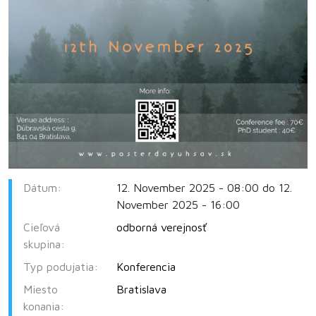
Dátum:
12. November 2025 - 08:00 do 12.
November 2025 - 16:00
Cieľová
odborná verejnosť
skupina:
Typ podujatia:
Konferencia
Miesto
Bratislava
konania: