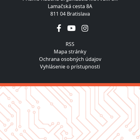
Lamačská cesta 8A
811 04 Bratislava
RSS
Mapa stránky
Ochrana osobných údajov
Vyhlásenie o prístupnosti