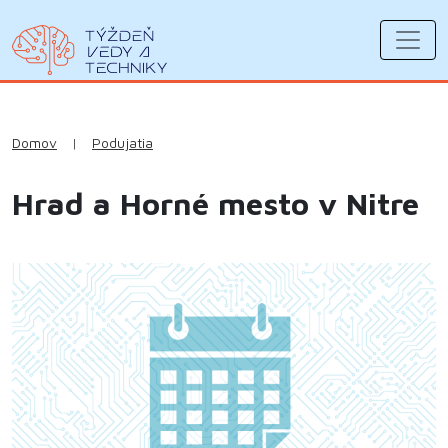
Domov
|
Podujatia
Hrad a Horné mesto v Nitre