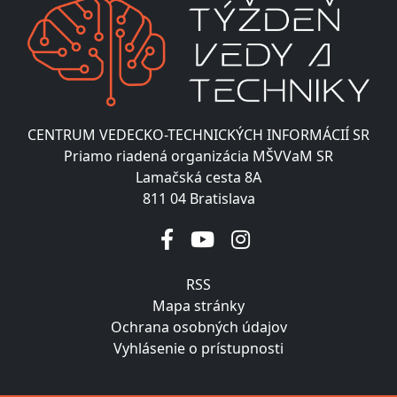
CENTRUM VEDECKO-TECHNICKÝCH INFORMÁCIÍ SR
Priamo riadená organizácia MŠVVaM SR
Lamačská cesta 8A
811 04 Bratislava
RSS
Mapa stránky
Ochrana osobných údajov
Vyhlásenie o prístupnosti