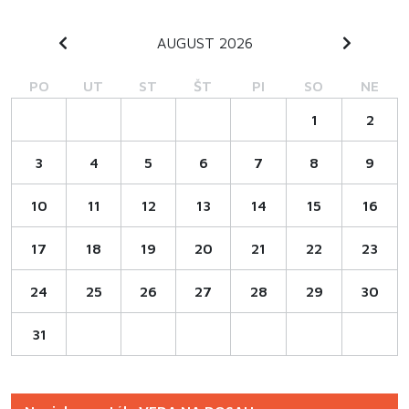
AUGUST 2026
PO
UT
ST
ŠT
PI
SO
NE
1
2
3
4
5
6
7
8
9
10
11
12
13
14
15
16
17
18
19
20
21
22
23
24
25
26
27
28
29
30
31