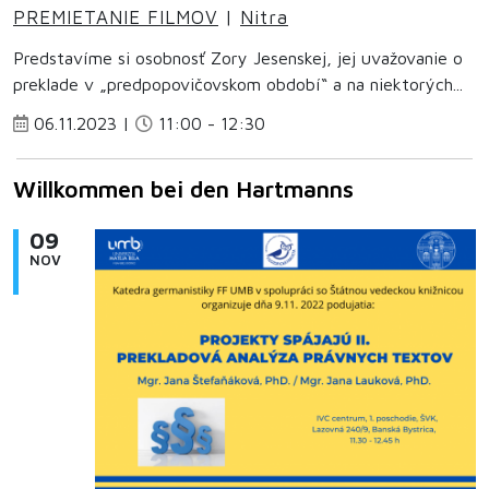
PREMIETANIE FILMOV
|
Nitra
Predstavíme si osobnosť Zory Jesenskej, jej uvažovanie o
preklade v „predpopovičovskom období“ a na niektorých...
06.11.2023 |
11:00 - 12:30
Willkommen bei den Hartmanns
09
NOV