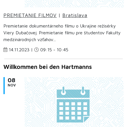
PREMIETANIE FILMOV
|
Bratislava
Premietanie dokumentárneho filmu o Ukrajine režisérky
Viery Dubačovej. Premietanie filmu pre študentov Fakulty
medzinárodných vzťahov...
14.11.2023 |
09:15 - 10:45
Willkommen bei den Hartmanns
08
NOV