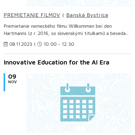
PREMIETANIE FILMOV
|
Banská Bystrica
Premietanie nemeckého filmu Willkommen bei den
Hartmanns (z r. 2016, so slovenskými titulkami) a beseda...
08.11.2023 |
10:00 - 12:30
Innovative Education for the AI Era
09
NOV