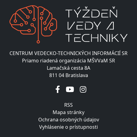
CENTRUM VEDECKO-TECHNICKÝCH INFORMÁCIÍ SR
Priamo riadená organizácia MŠVVaM SR
Lamačská cesta 8A
811 04 Bratislava
RSS
Mapa stránky
Ochrana osobných údajov
Vyhlásenie o prístupnosti