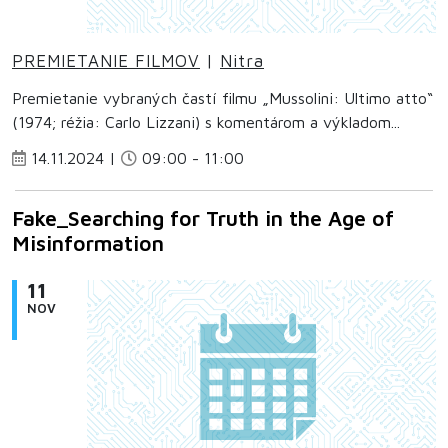
PREMIETANIE FILMOV
|
Nitra
Premietanie vybraných častí filmu „Mussolini: Ultimo atto“
(1974; réžia: Carlo Lizzani) s komentárom a výkladom...
14.11.2024 |
09:00 - 11:00
Fake_Searching for Truth in the Age of
Misinformation
11
NOV