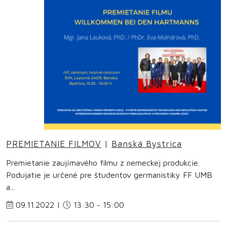
PREMIETANIE FILMOV
|
Banská Bystrica
Premietanie zaujímavého filmu z nemeckej produkcie.
Podujatie je určené pre študentov germanistiky FF UMB
a...
09.11.2022 |
13:30 - 15:00