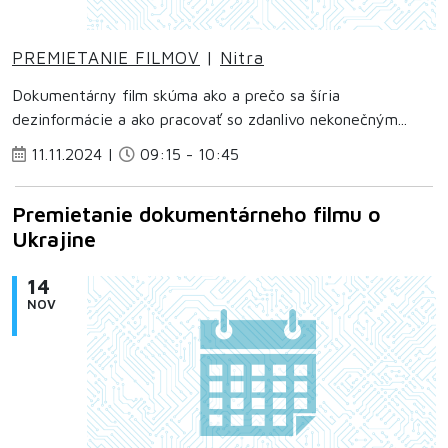
PREMIETANIE FILMOV
|
Nitra
Dokumentárny film skúma ako a prečo sa šíria
dezinformácie a ako pracovať so zdanlivo nekonečným...
11.11.2024 |
09:15 - 10:45
Premietanie dokumentárneho filmu o
Ukrajine
14
NOV