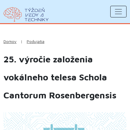
Domov
|
Podujatia
25. výročie založenia
vokálneho telesa Schola
Cantorum Rosenbergensis